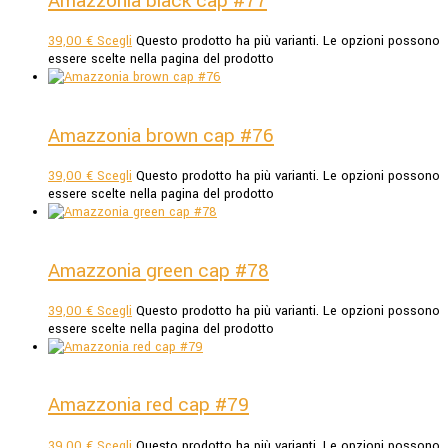
Amazzonia black cap #77
39,00
€
Scegli
Questo prodotto ha più varianti. Le opzioni possono
essere scelte nella pagina del prodotto
Amazzonia brown cap #76
39,00
€
Scegli
Questo prodotto ha più varianti. Le opzioni possono
essere scelte nella pagina del prodotto
Amazzonia green cap #78
39,00
€
Scegli
Questo prodotto ha più varianti. Le opzioni possono
essere scelte nella pagina del prodotto
Amazzonia red cap #79
39,00
€
Scegli
Questo prodotto ha più varianti. Le opzioni possono