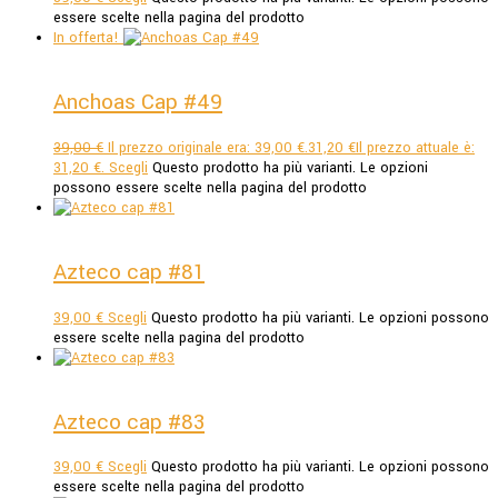
essere scelte nella pagina del prodotto
In offerta!
Anchoas Cap #49
39,00
€
Il prezzo originale era: 39,00 €.
31,20
€
Il prezzo attuale è:
31,20 €.
Scegli
Questo prodotto ha più varianti. Le opzioni
possono essere scelte nella pagina del prodotto
Azteco cap #81
39,00
€
Scegli
Questo prodotto ha più varianti. Le opzioni possono
essere scelte nella pagina del prodotto
Azteco cap #83
39,00
€
Scegli
Questo prodotto ha più varianti. Le opzioni possono
essere scelte nella pagina del prodotto