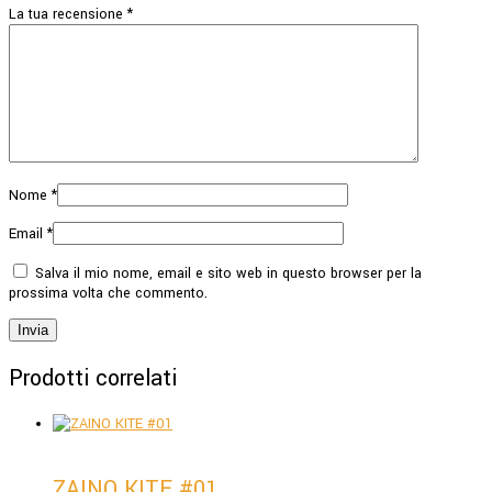
La tua recensione
*
Nome
*
Email
*
Salva il mio nome, email e sito web in questo browser per la
prossima volta che commento.
Prodotti correlati
ZAINO KITE #01