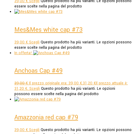
39,00
€
Scegli
Questo prodotto ha più varianti. Le opzioni possono
essere scelte nella pagina del prodotto
Mes&Mes white cap #73
39,00
€
Scegli
Questo prodotto ha più varianti. Le opzioni possono
essere scelte nella pagina del prodotto
In offerta!
Anchoas Cap #49
39,00
€
Il prezzo originale era: 39,00 €.
31,20
€
Il prezzo attuale è:
31,20 €.
Scegli
Questo prodotto ha più varianti. Le opzioni
possono essere scelte nella pagina del prodotto
Amazzonia red cap #79
39,00
€
Scegli
Questo prodotto ha più varianti. Le opzioni possono