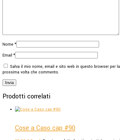
Nome
*
Email
*
Salva il mio nome, email e sito web in questo browser per la
prossima volta che commento.
Prodotti correlati
Cose a Caso cap #90